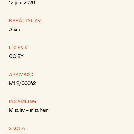
12 juni 2020
BERÄTTAT AV
Alvin
LICENS
CC BY
ARKIVKOD
M1:2/00042
INSAMLING
Mitt liv – mitt hem
SKOLA