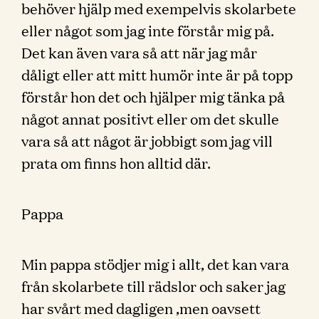
behöver hjälp med exempelvis skolarbete
eller något som jag inte förstår mig på.
Det kan även vara så att när jag mår
dåligt eller att mitt humör inte är på topp
förstår hon det och hjälper mig tänka på
något annat positivt eller om det skulle
vara så att något är jobbigt som jag vill
prata om finns hon alltid där.
Pappa
Min pappa stödjer mig i allt, det kan vara
från skolarbete till rädslor och saker jag
har svårt med dagligen ,men oavsett