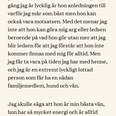
gång jag är lycklig är hon anledningen till
varför jag mår som bäst men hon kan
också vara motsatsen. Med det menar jag
inte att hon kan göra mig arg eller ledsen
beroende på vad hon gör utan mer att jag
blir ledsen för att jag förstår att hon inte
kommer finnas med mig för alltid. Men
jag får ta vara på tiden jag har med henne,
och jag är en extremt lyckligt lottad
person som får ha en sådan
familjemedlem, hund och vän.
Jag skulle säga att hon är min bästa vän,
hon har så mycket energi och är alltid