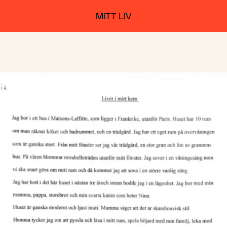
MITT LIV