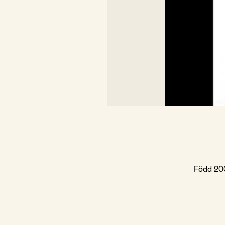
Född 200