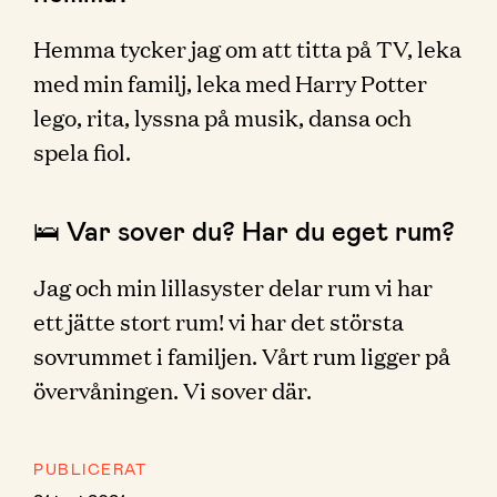
Hemma tycker jag om att titta på TV, leka
med min familj, leka med Harry Potter
lego, rita, lyssna på musik, dansa och
spela fiol.
🛌 Var sover du? Har du eget rum?
Jag och min lillasyster delar rum vi har
ett jätte stort rum! vi har det största
sovrummet i familjen. Vårt rum ligger på
övervåningen. Vi sover där.
PUBLICERAT