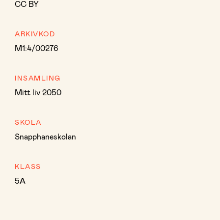
CC BY
ARKIVKOD
M1:4/00276
INSAMLING
Mitt liv 2050
SKOLA
Snapphaneskolan
KLASS
5A