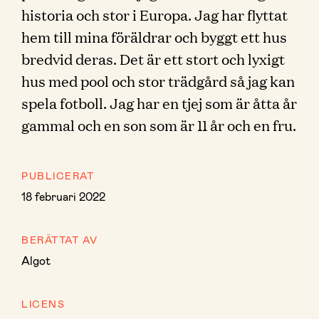
historia och stor i Europa. Jag har flyttat
hem till mina föräldrar och byggt ett hus
bredvid deras. Det är ett stort och lyxigt
hus med pool och stor trädgård så jag kan
spela fotboll. Jag har en tjej som är åtta år
gammal och en son som är 11 år och en fru.
PUBLICERAT
18 februari 2022
BERÄTTAT AV
Algot
LICENS