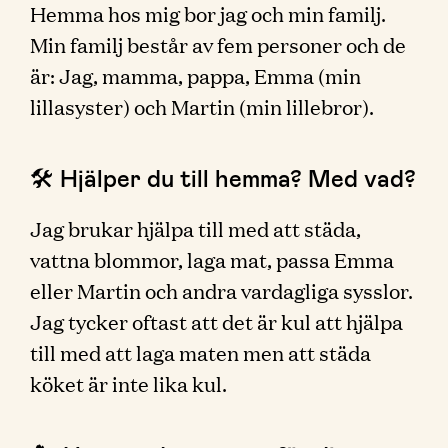
Hemma hos mig bor jag och min familj.
Min familj består av fem personer och de
är: Jag, mamma, pappa, Emma (min
lillasyster) och Martin (min lillebror).
🛠 Hjälper du till hemma? Med vad?
Jag brukar hjälpa till med att städa,
vattna blommor, laga mat, passa Emma
eller Martin och andra vardagliga sysslor.
Jag tycker oftast att det är kul att hjälpa
till med att laga maten men att städa
köket är inte lika kul.