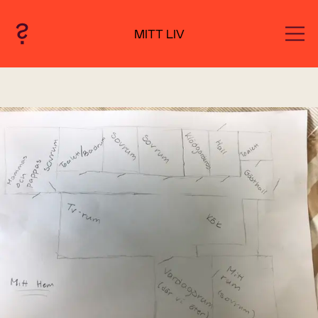
MITT LIV