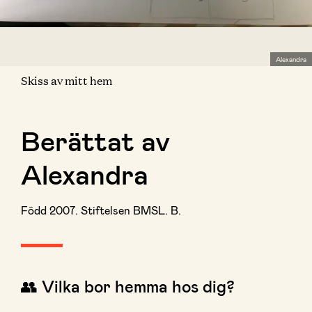
Alexandra
Skiss av mitt hem
Berättat av
Alexandra
Född 2007. Stiftelsen BMSL. B.
👥 Vilka bor hemma hos dig?