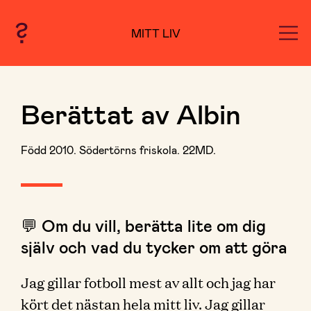
MITT LIV
Berättat av Albin
Född 2010. Södertörns friskola. 22MD.
💬 Om du vill, berätta lite om dig
själv och vad du tycker om att göra
Jag gillar fotboll mest av allt och jag har
kört det nästan hela mitt liv. Jag gillar