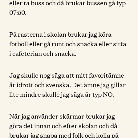
eller ta buss och då brukar bussen gå typ
07:50.
På rasterna i skolan brukar jag köra
fotboll eller gå runt och snacka eller sitta
i cafeterian och snacka.
Jag skulle nog säga att mitt favoritämne
är idrott och svenska. Det ämne jag gillar
lite mindre skulle jag säga är typ NO.
När jag använder skärmar brukar jag
göra det innan och efter skolan och då
brukar jag snapa med folk och kolla på