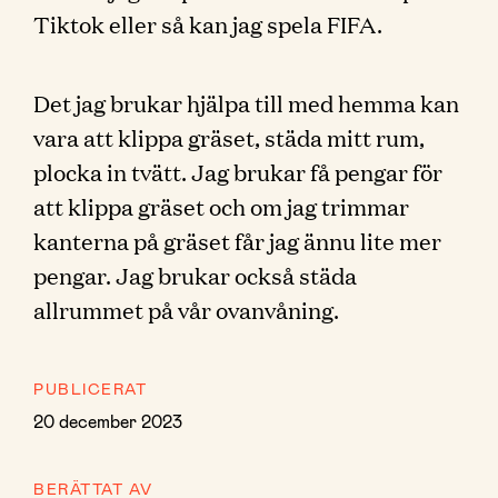
Tiktok eller så kan jag spela FIFA.
Det jag brukar hjälpa till med hemma kan
vara att klippa gräset, städa mitt rum,
plocka in tvätt. Jag brukar få pengar för
att klippa gräset och om jag trimmar
kanterna på gräset får jag ännu lite mer
pengar. Jag brukar också städa
allrummet på vår ovanvåning.
PUBLICERAT
20 december 2023
BERÄTTAT AV