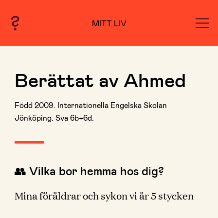
MITT LIV
Berättat av Ahmed
Född 2009. Internationella Engelska Skolan
Jönköping. Sva 6b+6d.
👥 Vilka bor hemma hos dig?
Mina föräldrar och sykon vi är 5 stycken