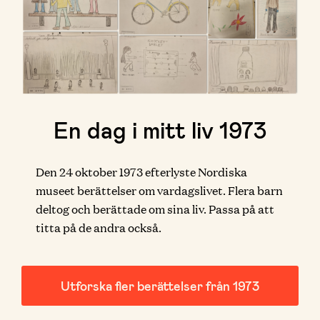
En dag i mitt liv 1973
Den 24 oktober 1973 efterlyste Nordiska
museet berättelser om vardagslivet. Flera barn
deltog och berättade om sina liv. Passa på att
titta på de andra också.
Utforska fler berättelser från 1973