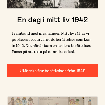
En dag i mitt liv 1942
I samband med insamlingen Mitt liv så har vi
publicerat ett urval av de berättelser som kom
in 1942. Det här är bara en av flera berättelser.
Passa på att titta på de andra också.
Utforska fler berättelser från 1942