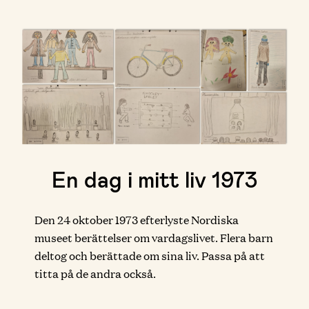
En dag i mitt liv 1973
Den 24 oktober 1973 efterlyste Nordiska
museet berättelser om vardagslivet. Flera barn
deltog och berättade om sina liv. Passa på att
titta på de andra också.