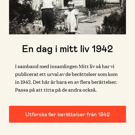
En dag i mitt liv 1942
I samband med insamlingen Mitt liv så har vi
publicerat ett urval av de berättelser som kom
in 1942. Det här är bara en av flera berättelser.
Passa på att titta på de andra också.
Utforska fler berättelser från 1942