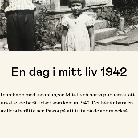
En dag i mitt liv 1942
I samband med insamlingen Mitt liv så har vi publicerat ett
urval av de berättelser som kom in 1942. Det här är bara en
av flera berättelser. Passa på att titta på de andra också.