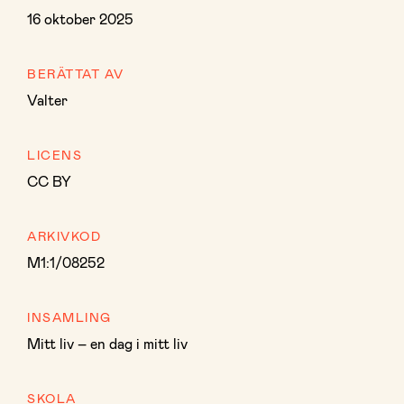
16 oktober 2025
BERÄTTAT AV
Valter
LICENS
CC BY
ARKIVKOD
M1:1/08252
INSAMLING
Mitt liv – en dag i mitt liv
SKOLA