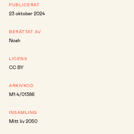
PUBLICERAT
23 oktober 2024
BERÄTTAT AV
Noah
LICENS
CC BY
ARKIVKOD
M1:4/01386
INSAMLING
Mitt liv 2050