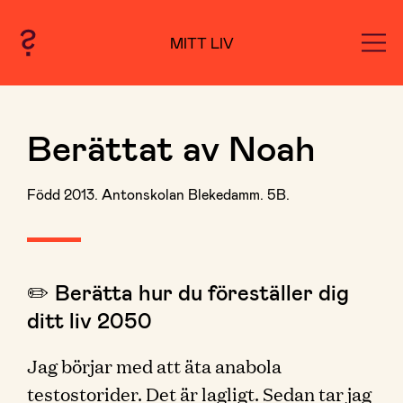
MITT LIV
Berättat av Noah
Född 2013. Antonskolan Blekedamm. 5B.
✏️ Berätta hur du föreställer dig
ditt liv 2050
Jag börjar med att äta anabola
testostorider. Det är lagligt. Sedan tar jag