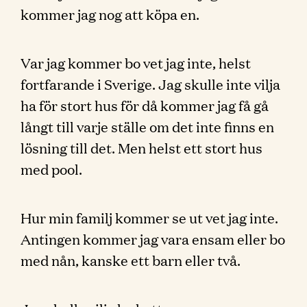
kommer jag nog att köpa en.
Var jag kommer bo vet jag inte, helst
fortfarande i Sverige. Jag skulle inte vilja
ha för stort hus för då kommer jag få gå
långt till varje ställe om det inte finns en
lösning till det. Men helst ett stort hus
med pool.
Hur min familj kommer se ut vet jag inte.
Antingen kommer jag vara ensam eller bo
med nån, kanske ett barn eller två.