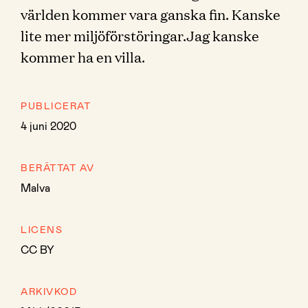
världen kommer vara ganska fin. Kanske
lite mer miljöförstöringar.Jag kanske
kommer ha en villa.
PUBLICERAT
4 juni 2020
BERÄTTAT AV
Malva
LICENS
CC BY
ARKIVKOD