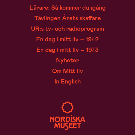
Lärare: Så kommer du igång
Tävlingen Årets skaffare
UR:s tv- och radioprogram
En dag i mitt liv – 1942
En dag i mitt liv – 1973
Nyheter
Om Mitt liv
In English