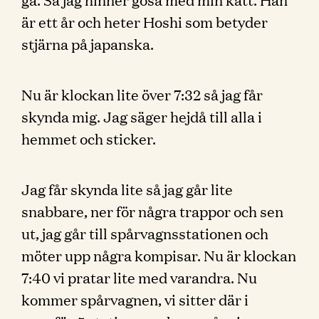
är ett år och heter Hoshi som betyder
stjärna på japanska.
Nu är klockan lite över 7:32 så jag får
skynda mig. Jag säger hejdå till alla i
hemmet och sticker.
Jag får skynda lite så jag går lite
snabbare, ner för några trappor och sen
ut, jag går till spårvagnsstationen och
möter upp några kompisar. Nu är klockan
7:40 vi pratar lite med varandra. Nu
kommer spårvagnen, vi sitter där i