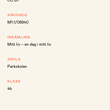
ARKIVKOD
M1:1/06840
INSAMLING
Mitt liv – en dag i mitt liv
SKOLA
Parkskolan
KLASS
4b