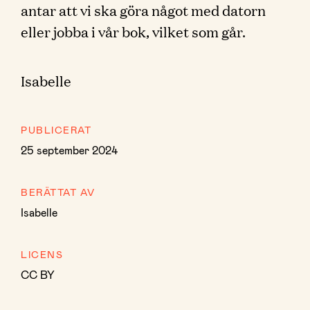
antar att vi ska göra något med datorn
eller jobba i vår bok, vilket som går.
Isabelle
PUBLICERAT
25 september 2024
BERÄTTAT AV
Isabelle
LICENS
CC BY