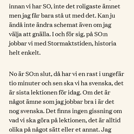
innan vi har SO, inte det roligaste ämnet
men jag får bara stå ut med det. Kan ju
ändå inte ändra schemat även om jag
välja att gnälla. I och för sig, på SO:n
jobbar vi med Stormaktstiden, historia
helt enkelt.
No är SO:n slut, då har vi en rast i ungefär
tio minuter och sen ska vi ha svenska, det
är sista lektionen för idag. Om det är
något ämne som jag jobbar bra i är det
nog svenska. Det finns ingen gissning om
vad vi ska göra på lektionen, det är alltid
olika på något sätt eller et annat. Jag