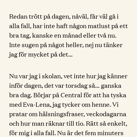
Redan trött på dagen, nåväl, får väl gå i
alla fall, har inte haft någon matlust på ett
bra tag, kanske en månad eller två nu.
Inte sugen på något heller, nej nu tänker
jag för mycket på det…
Nu var jag i skolan, vet inte hur jag känner
inför dagen, det var torsdag så… ganska
bra dag. Börjar på Central för att ha tyska
med Eva-Lena, jag tycker om henne. Vi
pratar om hälsningsfraser, veckodagarna
och hur man räknar till tio. Rätt så enkelt,
för mig i alla fall. Nu är det fem minuters