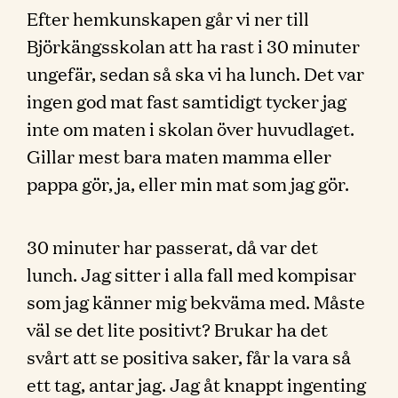
Efter hemkunskapen går vi ner till
Björkängsskolan att ha rast i 30 minuter
ungefär, sedan så ska vi ha lunch. Det var
ingen god mat fast samtidigt tycker jag
inte om maten i skolan över huvudlaget.
Gillar mest bara maten mamma eller
pappa gör, ja, eller min mat som jag gör.
30 minuter har passerat, då var det
lunch. Jag sitter i alla fall med kompisar
som jag känner mig bekväma med. Måste
väl se det lite positivt? Brukar ha det
svårt att se positiva saker, får la vara så
ett tag, antar jag. Jag åt knappt ingenting