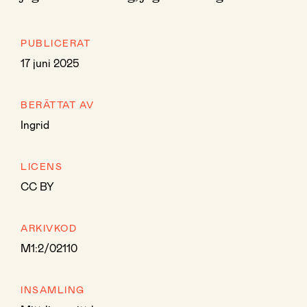
PUBLICERAT
17 juni 2025
BERÄTTAT AV
Ingrid
LICENS
CC BY
ARKIVKOD
M1:2/02110
INSAMLING