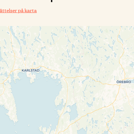
rättelser på karta