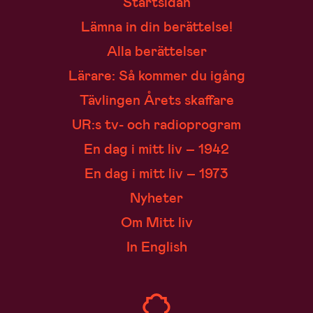
Startsidan
Lämna in din berättelse!
Alla berättelser
Lärare: Så kommer du igång
Tävlingen Årets skaffare
UR:s tv- och radioprogram
En dag i mitt liv – 1942
En dag i mitt liv – 1973
Nyheter
Om Mitt liv
In English