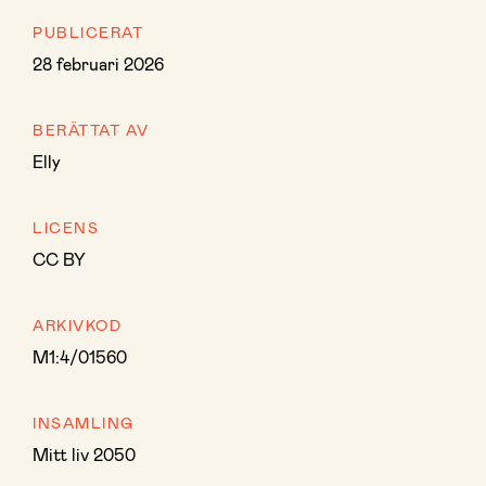
PUBLICERAT
28 februari 2026
BERÄTTAT AV
Elly
LICENS
CC BY
ARKIVKOD
M1:4/01560
INSAMLING
Mitt liv 2050