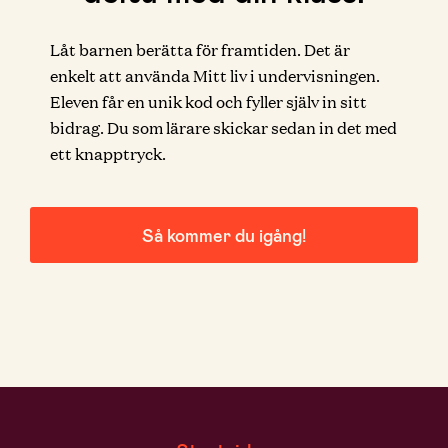
Låt barnen berätta för framtiden. Det är
enkelt att använda Mitt liv i undervisningen.
Eleven får en unik kod och fyller själv in sitt
bidrag. Du som lärare skickar sedan in det med
ett knapptryck.
Så kommer du igång!