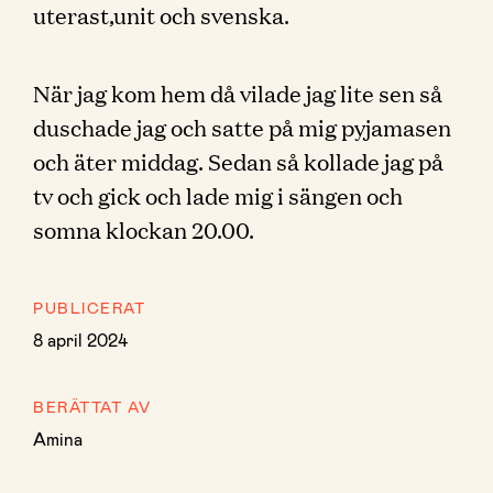
uterast,unit och svenska.
När jag kom hem då vilade jag lite sen så
duschade jag och satte på mig pyjamasen
och äter middag. Sedan så kollade jag på
tv och gick och lade mig i sängen och
somna klockan 20.00.
PUBLICERAT
8 april 2024
BERÄTTAT AV
Amina