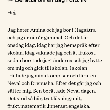
Hej,
Jag heter Amina och jag bor i Hagsätra
och jag är nio år gammal. Och det är
onsdag idag, idag har jag hemspråk efter
skolan. Idag vaknade jag och åt frukost,
sedan borstade jag tänderna och jag bytte
om mig och gick till skolan. I skolan
träffade jag mina kompisar och läraren
Neval och Drenusha. Efter det går jag och
sätter mig. Sen berättade Neval dagen.
Det stod så här, tyst läsning,unit,
frukt,matematik ,innerast,engelska,