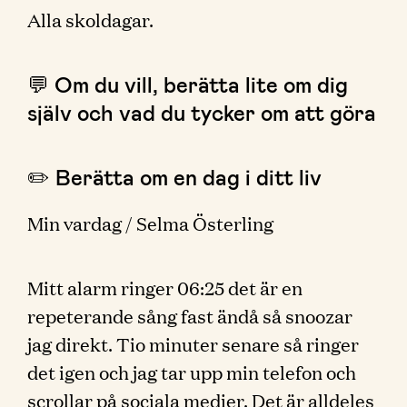
Alla skoldagar.
💬 Om du vill, berätta lite om dig
själv och vad du tycker om att göra
✏️ Berätta om en dag i ditt liv
Min vardag / Selma Österling
Mitt alarm ringer 06:25 det är en
repeterande sång fast ändå så snoozar
jag direkt. Tio minuter senare så ringer
det igen och jag tar upp min telefon och
scrollar på sociala medier. Det är alldeles