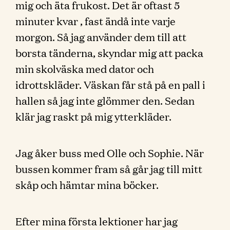
mig och äta frukost. Det är oftast 5
minuter kvar , fast ändå inte varje
morgon. Så jag använder dem till att
borsta tänderna, skyndar mig att packa
min skolväska med dator och
idrottskläder. Väskan får stå på en pall i
hallen så jag inte glömmer den. Sedan
klär jag raskt på mig ytterkläder.
Jag åker buss med Olle och Sophie. När
bussen kommer fram så går jag till mitt
skåp och hämtar mina böcker.
Efter mina första lektioner har jag